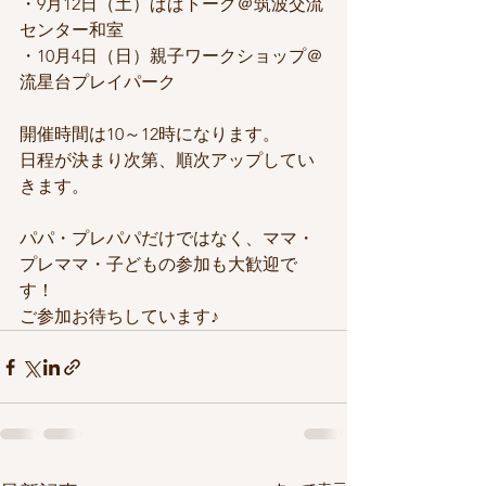
・9月12日（土）ぱぱトーク＠筑波交流
センター和室
・10月4日（日）親子ワークショップ＠
流星台プレイパーク
開催時間は10～12時になります。
日程が決まり次第、順次アップしてい
きます。
パパ・プレパパだけではなく、ママ・
プレママ・子どもの参加も大歓迎で
す！
ご参加お待ちしています♪