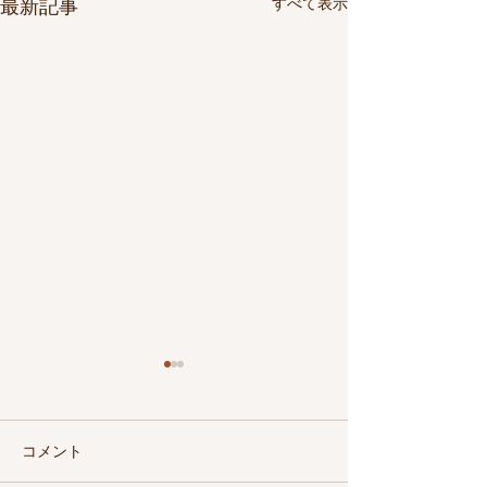
すべて表示
最新記事
コメント