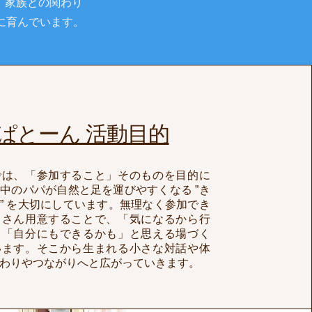
、家族との関わり
に育んでいます。
ぱとーん 活動目的
では、「参加すること」そのものを目的に
中のパパが自然と足を運びやすくなる ”き
” を大切にしています。無理なく参加でき
くさん用意することで、「気になるから行
」「自分にもできるかも」と思える場づく
います。そこから生まれる小さな対話や体
わりやつながりへと広がっていきます。