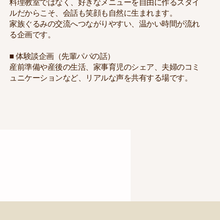
料理教室ではなく、好きなメニューを自由に作るスタイ
ルだからこそ、会話も笑顔も自然に生まれます。
家族ぐるみの交流へつながりやすい、温かい時間が流れ
る企画です。
■ 体験談企画（先輩パパの話）
産前準備や産後の生活、家事育児のシェア、夫婦のコミ
ュニケーションなど、リアルな声を共有する場です。