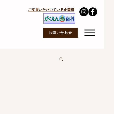
ご支援いただいている企業様
お問い合わせ