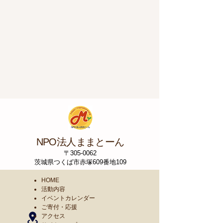
NPO法人ままとーん
〒305-0062
茨城県つくば市赤塚609番地109
HOME
活動内容
イベントカレンダー
ご寄付・応援
​アクセス