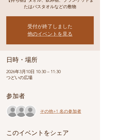
【持ち物】タオル、飲み物、ブランケットま
たはバスタオルなどの敷物
受付が終了しました
他のイベントを見る
日時・場所
2026年3月10日 10:30 – 11:30
つどいの広場
参加者
その他+1 名の参加者
このイベントをシェア