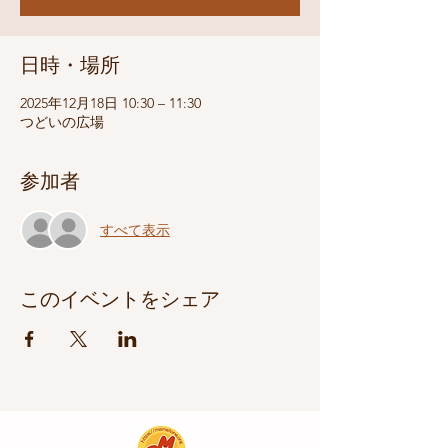
日時・場所
2025年12月18日 10:30 – 11:30
つどいの広場
参加者
すべて表示
このイベントをシェア