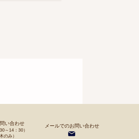
お問い合わせ
メールでのお問い合わせ
0～14：30）
木のみ）