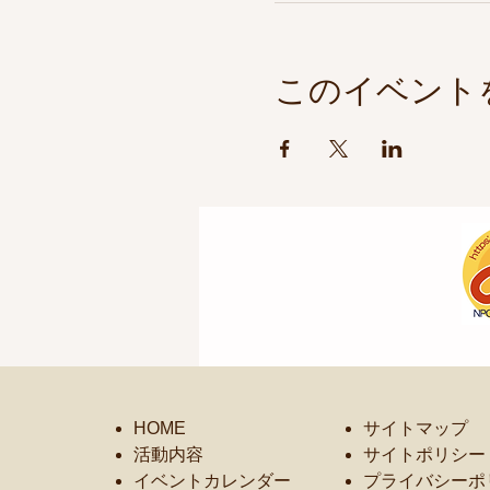
このイベント
HOME
サイトマップ
活動内容
サイトポリシー
イベントカレンダー
プライバシーポ