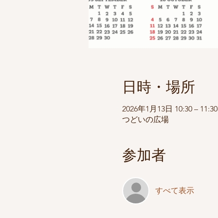
日時・場所
2026年1月13日 10:30 – 11:30
つどいの広場
参加者
すべて表示